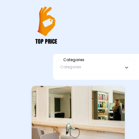
Categories
Categories