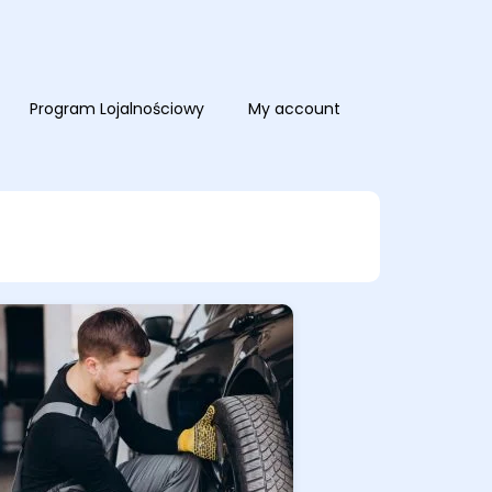
Program Lojalnościowy
My account