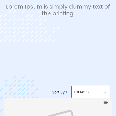
Lorem Ipsum is simply dummy text of
the printing.
Sort By
List Date ↓