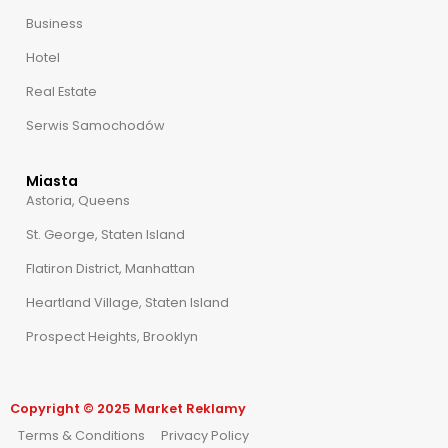
Business
Hotel
Real Estate
Serwis Samochodów
Miasta
Astoria, Queens
St. George, Staten Island
Flatiron District, Manhattan
Heartland Village, Staten Island
Prospect Heights, Brooklyn
Copyright © 2025 Market Reklamy
Terms & Conditions
Privacy Policy