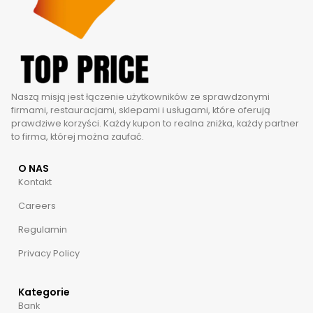
Naszą misją jest łączenie użytkowników ze sprawdzonymi
firmami, restauracjami, sklepami i usługami, które oferują
prawdziwe korzyści. Każdy kupon to realna zniżka, każdy partner
to firma, której można zaufać.
O NAS
Kontakt
Careers
Regulamin
Privacy Policy
Kategorie
Bank