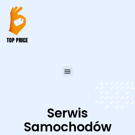
Serwis
Samochodów