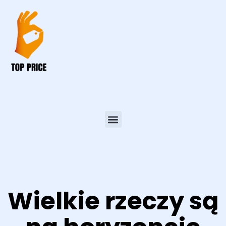
Wielkie rzeczy są