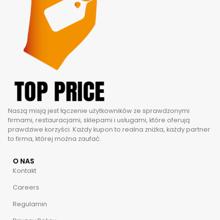
Naszą misją jest łączenie użytkowników ze sprawdzonymi
firmami, restauracjami, sklepami i usługami, które oferują
prawdziwe korzyści. Każdy kupon to realna zniżka, każdy partner
to firma, której można zaufać.
O NAS
Kontakt
Careers
Regulamin