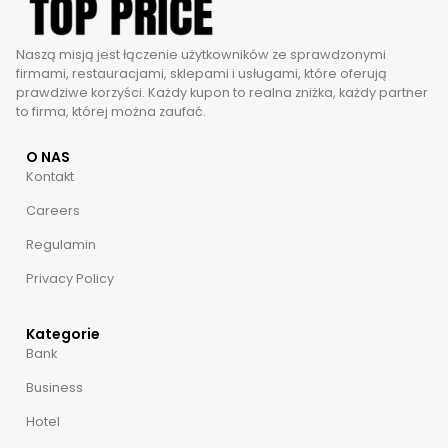
Naszą misją jest łączenie użytkowników ze sprawdzonymi
firmami, restauracjami, sklepami i usługami, które oferują
prawdziwe korzyści. Każdy kupon to realna zniżka, każdy partner
to firma, której można zaufać.
O NAS
Kontakt
Careers
Regulamin
Privacy Policy
Kategorie
Bank
Business
Hotel