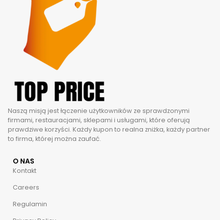
Naszą misją jest łączenie użytkowników ze sprawdzonymi
firmami, restauracjami, sklepami i usługami, które oferują
prawdziwe korzyści. Każdy kupon to realna zniżka, każdy partner
to firma, której można zaufać.
O NAS
Kontakt
Careers
Regulamin