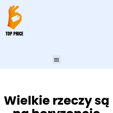
Wielkie rzeczy są