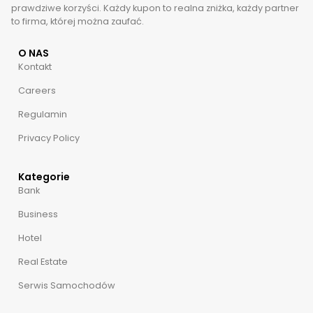
prawdziwe korzyści. Każdy kupon to realna zniżka, każdy partner
to firma, której można zaufać.
O NAS
Kontakt
Careers
Regulamin
Privacy Policy
Kategorie
Bank
Business
Hotel
Real Estate
Serwis Samochodów