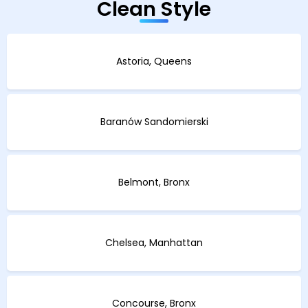
Clean Style
Astoria, Queens
Baranów Sandomierski
Belmont, Bronx
Chelsea, Manhattan
Concourse, Bronx