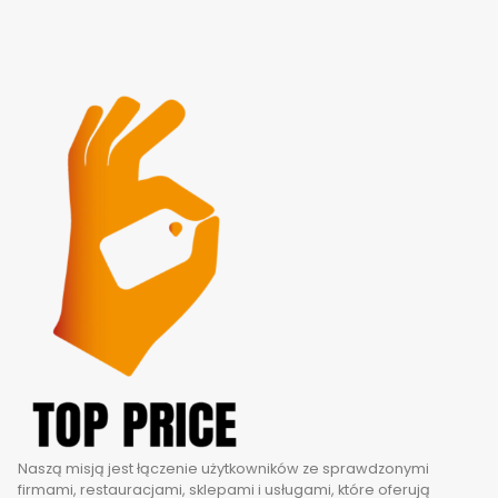
Naszą misją jest łączenie użytkowników ze sprawdzonymi
firmami, restauracjami, sklepami i usługami, które oferują