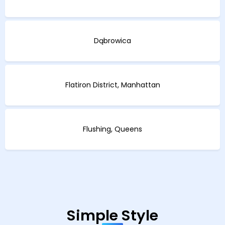
Dąbrowica
Flatiron District, Manhattan
Flushing, Queens
Simple Style